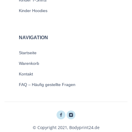
Kinder Hoodies
NAVIGATION
Startseite
Warenkorb
Kontakt
FAQ – Häufig gestellte Fragen
© Copyright 2021, Bodyprint24.de