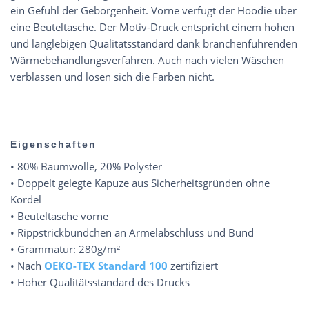
ein Gefühl der Geborgenheit. Vorne verfügt der Hoodie über
eine Beuteltasche. Der Motiv-Druck entspricht einem hohen
und langlebigen Qualitätsstandard dank branchenführenden
Wärmebehandlungsverfahren. Auch nach vielen Wäschen
verblassen und lösen sich die Farben nicht.
Eigenschaften
• 80% Baumwolle, 20% Polyster
• Doppelt gelegte Kapuze aus Sicherheitsgründen ohne
Kordel
• Beuteltasche vorne
• Rippstrickbündchen an Ärmelabschluss und Bund
• Grammatur: 280g/m²
• Nach
OEKO-TEX Standard 100
zertifiziert
• Hoher Qualitätsstandard des Drucks