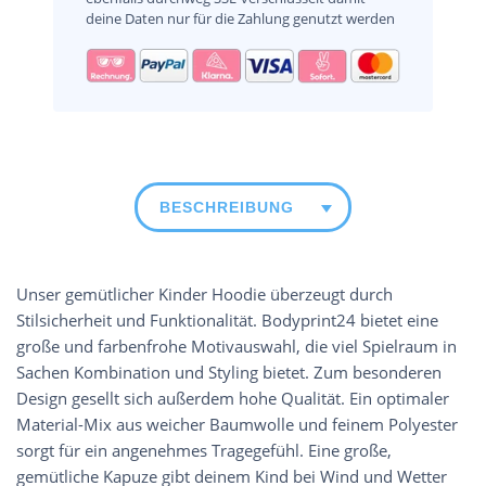
deine Daten nur für die Zahlung genutzt werden
BESCHREIBUNG
Unser gemütlicher Kinder Hoodie überzeugt durch
Stilsicherheit und Funktionalität. Bodyprint24 bietet eine
große und farbenfrohe Motivauswahl, die viel Spielraum in
Sachen Kombination und Styling bietet. Zum besonderen
Design gesellt sich außerdem hohe Qualität. Ein optimaler
Material-Mix aus weicher Baumwolle und feinem Polyester
sorgt für ein angenehmes Tragegefühl. Eine große,
gemütliche Kapuze gibt deinem Kind bei Wind und Wetter