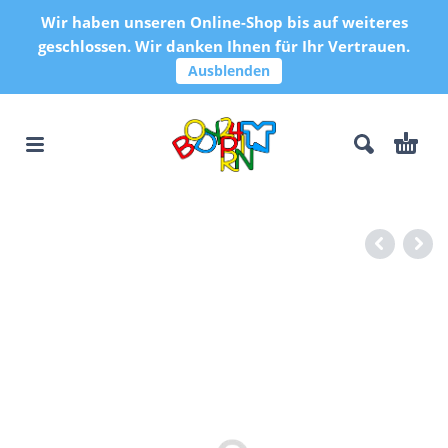
Wir haben unseren Online-Shop bis auf weiteres
geschlossen. Wir danken Ihnen für Ihr Vertrauen.
Ausblenden