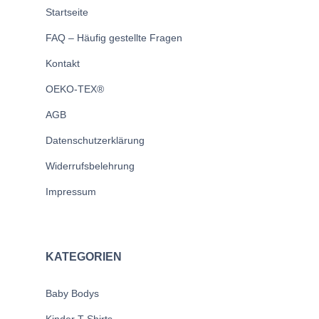
Startseite
FAQ – Häufig gestellte Fragen
Kontakt
OEKO-TEX®
AGB
Datenschutzerklärung
Widerrufsbelehrung
Impressum
KATEGORIEN
Baby Bodys
Kinder T-Shirts