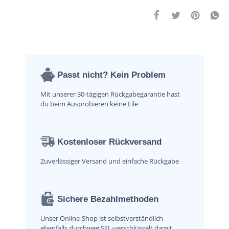
Passt nicht? Kein Problem
Mit unserer 30-tägigen Rückgabegarantie hast
du beim Ausprobieren keine Eile
Kostenloser Rückversand
Zuverlässiger Versand und einfache Rückgabe
Sichere Bezahlmethoden
Unser Online-Shop ist selbstverständlich
ebenfalls durchweg SSL-verschlüsselt damit