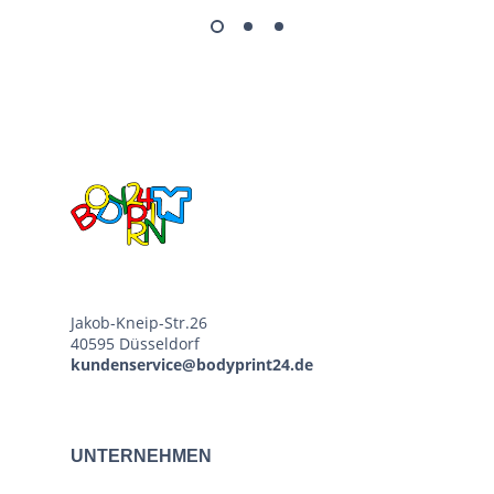
Jakob-Kneip-Str.26
40595 Düsseldorf
kundenservice@bodyprint24.de
UNTERNEHMEN